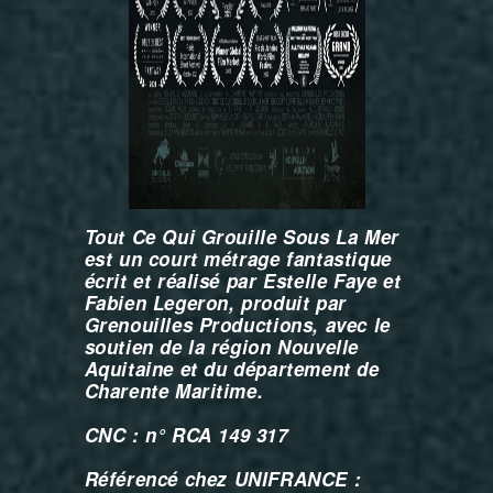
Tout Ce Qui Grouille Sous La Mer
est un court métrage fantastique
écrit et réalisé par Estelle Faye et
Fabien Legeron, produit par
Grenouilles Productions, avec le
soutien de la région Nouvelle
Aquitaine et du département de
Charente Maritime.
CNC : n° RCA 149 317
Référencé chez UNIFRANCE :