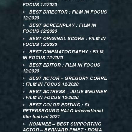
FOCUS 12/2020
BEST DIRECTOR : FILM IN FOCUS
12/2020
BEST SCREENPLAY : FILM IN
FOCUS 12/2020
BEST ORIGINAL SCORE : FILM IN
FOCUS 12/2020
BEST CINEMATOGRAPHY : FILM
IN FOCUS 12/2020
BEST EDITOR : FILM IN FOCUS
12/2020
BEST ACTOR – GREGORY CORRE
: FILM IN FOCUS 12/2020
BEST ACTRESS – JULIE MEUNIER
: FILM IN FOCUS 12/2020
BEST COLOR EDITING : St
PETERSBOURG HALO international
film festival 2021
NOMINEE – BEST SUPPORTING
ACTOR – BERNARD PINET : ROMA