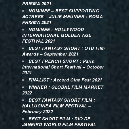
PRISMA 2021
NOMINEE – BEST SUPPORTING
ACTRESS – JULIE MEUNIER : ROMA
PRISMA 2021
NOMINEE : HOLLYWOOD
INTERNATIONAL GOLDEN AGE
FESTIVAL 2021
BEST FANTASY SHORT : OTB Film
Awards – September 2021
BEST FRENCH SHORT : Paris
International Short Festival – October
2021
FINALIST : Accord Cine Fest 2021
WINNER : GLOBAL FILM MARKET
2022
BEST FANTASY SHORT FILM :
HALLUCINEA FILM FESTIVAL –
February 2022
BEST SHORT FILM : RIO DE
JANEIRO WORLD FILM FESTIVAL –