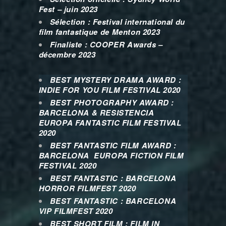
Fest – juin 2023
Sélection : Festival international du
film fantastique de Menton 2023
Finaliste : COOPER Awards –
décembre 2023
BEST MYSTERY DRAMA AWARD :
INDIE FOR YOU FILM FESTIVAL 2020
BEST PHOTOGRAPHY AWARD :
BARCELONA & RESISTENCIA
EUROPA FANTASTIC FILM FESTIVAL
2020
BEST FANTASTIC FILM AWARD :
BARCELONA EUROPA FICTION FILM
FESTIVAL 2020
BEST FANTASTIC : BARCELONA
HORROR FILMFEST 2020
BEST FANTASTIC : BARCELONA
VIP FILMFEST 2020
BEST SHORT FILM : FILM IN