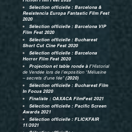
Sélection officielle : Barcelona &
Resistencia Europa Fantastic Film Fest
2020
Sélection officielle : Barcelona VIP
Film Fest 2020
Sélection officielle : Bucharest
Short Cut Cine Fest 2020
Sélection officielle : Barcelona
Horror Film Fest 2020
Projection et table ronde à l’
Historial
de Vendée lors de l’exposition “Mélusine
– secrets d’une fée”
(2020)
Sélection officielle : Bucharest Film
In Focus 2020
Finaliste : OAXACA FilmFest 2021
Sélection officielle : Pacific Screen
Awards 2021
Sélection officielle : FLICKFAIR
11/2021